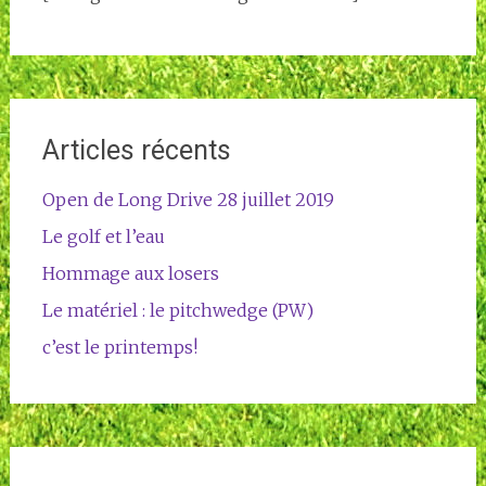
Articles récents
Open de Long Drive 28 juillet 2019
Le golf et l’eau
Hommage aux losers
Le matériel : le pitchwedge (PW)
c’est le printemps!