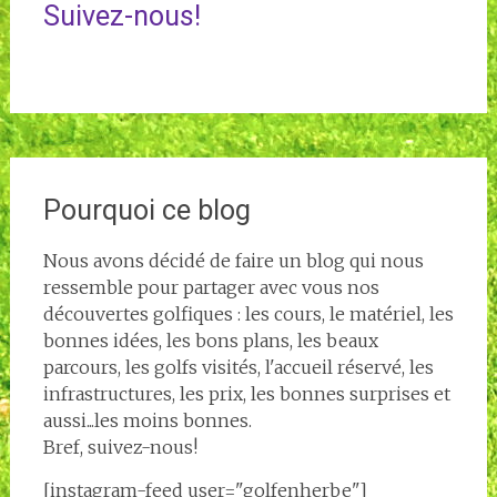
Suivez-nous!
Pourquoi ce blog
Nous avons décidé de faire un blog qui nous
ressemble pour partager avec vous nos
découvertes golfiques : les cours, le matériel, les
bonnes idées, les bons plans, les beaux
parcours, les golfs visités, l'accueil réservé, les
infrastructures, les prix, les bonnes surprises et
aussi...les moins bonnes.
Bref, suivez-nous!
[instagram-feed user="golfenherbe"]