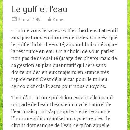
Le golf et l’eau
19 mai 2019
Anne
Comme vous le savez Golf en herbe est attentif
aux questions environnementales. On a évoqué
le golf et la biodiversité, aujourd’hui on évoque
la ressource en eau. On a choisi de vous parler
non pas de sa qualité (usage des phyto) mais de
sa gestion au plan quantitatif qui sera sans
doute un des enjeux majeurs en France très
rapidement. C’est déjà le cas pour le milieu
agricole et cela le sera pour nous citoyens.
Tout d’abord une précision essentielle quand
on parle de l’eau. Il existe un cycle naturel de
l’eau, mais pour s’approprier cette ressource,
l’homme a dû organiser un système, c’est le
circuit domestique de l’eau, ce qu’on appelle