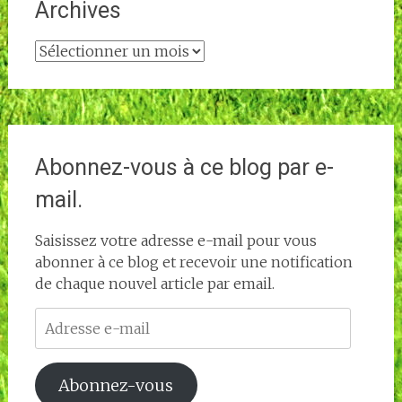
Archives
Archives
Abonnez-vous à ce blog par e-
mail.
Saisissez votre adresse e-mail pour vous
abonner à ce blog et recevoir une notification
de chaque nouvel article par email.
Adresse
e-
mail
Abonnez-vous