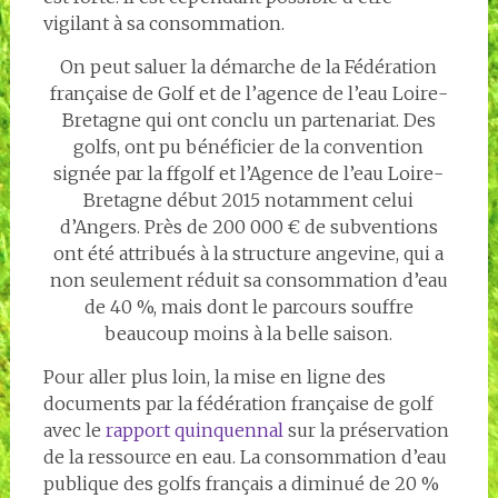
vigilant à sa consommation.
On peut saluer la démarche de la Fédération
française de Golf et de l’agence de l’eau Loire-
Bretagne qui ont conclu un partenariat. Des
golfs, ont pu bénéficier de la convention
signée par la ffgolf et l’Agence de l’eau Loire-
Bretagne début 2015 notamment celui
d’Angers. Près de 200 000 € de subventions
ont été attribués à la structure angevine, qui a
non seulement réduit sa consommation d’eau
de 40 %, mais dont le parcours souffre
beaucoup moins à la belle saison.
Pour aller plus loin, la mise en ligne des
documents par la fédération française de golf
avec le
rapport quinquennal
sur la préservation
de la ressource en eau. La consommation d’eau
publique des golfs français a diminué de 20 %