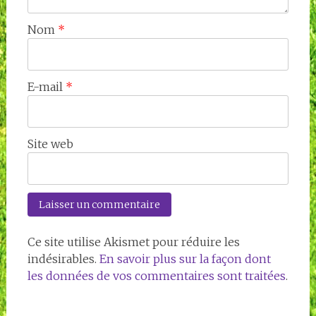
Nom
*
E-mail
*
Site web
Ce site utilise Akismet pour réduire les
indésirables.
En savoir plus sur la façon dont
les données de vos commentaires sont traitées
.