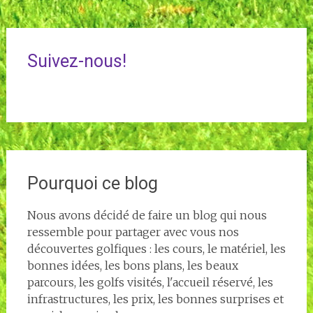
Suivez-nous!
Pourquoi ce blog
Nous avons décidé de faire un blog qui nous
ressemble pour partager avec vous nos
découvertes golfiques : les cours, le matériel, les
bonnes idées, les bons plans, les beaux
parcours, les golfs visités, l'accueil réservé, les
infrastructures, les prix, les bonnes surprises et