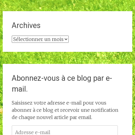
Archives
Archives
Abonnez-vous à ce blog par e-
mail.
Saisissez votre adresse e-mail pour vous
abonner à ce blog et recevoir une notification
de chaque nouvel article par email.
Adresse