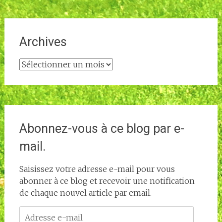
Archives
Archives
Abonnez-vous à ce blog par e-
mail.
Saisissez votre adresse e-mail pour vous
abonner à ce blog et recevoir une notification
de chaque nouvel article par email.
Adresse