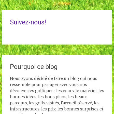
Suivez-nous!
Pourquoi ce blog
Nous avons décidé de faire un blog qui nous
ressemble pour partager avec vous nos
découvertes golfiques : les cours, le matériel, les
bonnes idées, les bons plans, les beaux
parcours, les golfs visités, l'accueil réservé, les
infrastructures, les prix, les bonnes surprises et