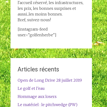
l'accueil réservé, les infrastructures,
les prix, les bonnes surprises et
aussi...les moins bonnes.
Bref, suivez-nous!
[instagram-feed
user="golfenherbe"]
Articles récents
Open de Long Drive 28 juillet 2019
Le golf et l’eau
Hommage aux losers
Le matériel : le pitchwedge (PW)