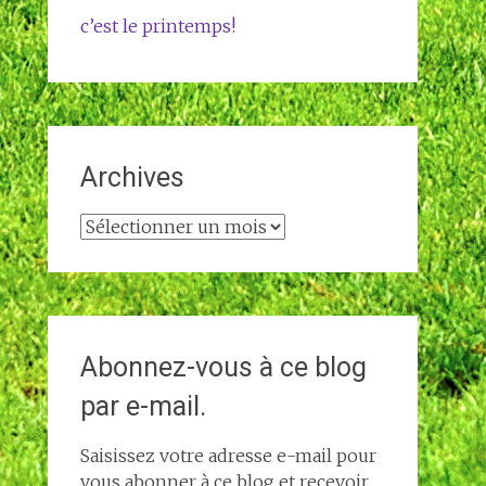
c’est le printemps!
Archives
Archives
Abonnez-vous à ce blog
par e-mail.
Saisissez votre adresse e-mail pour
vous abonner à ce blog et recevoir