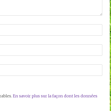
rables.
En savoir plus sur la façon dont les données