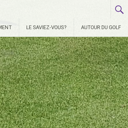
EMENT
LE SAVIEZ-VOUS?
AUTOUR DU GOLF