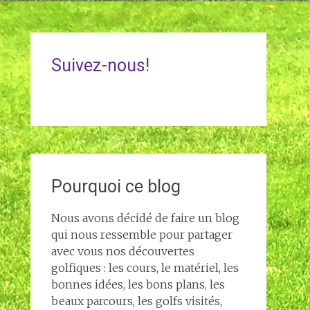
Suivez-nous!
Pourquoi ce blog
Nous avons décidé de faire un blog
qui nous ressemble pour partager
avec vous nos découvertes
golfiques : les cours, le matériel, les
bonnes idées, les bons plans, les
beaux parcours, les golfs visités,