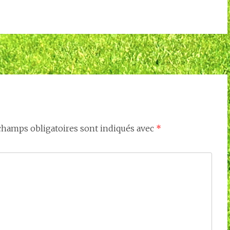
champs obligatoires sont indiqués avec
*