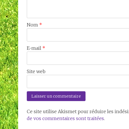
Nom
*
E-mail
*
Site web
Ce site utilise Akismet pour réduire les indési
de vos commentaires sont traitées
.