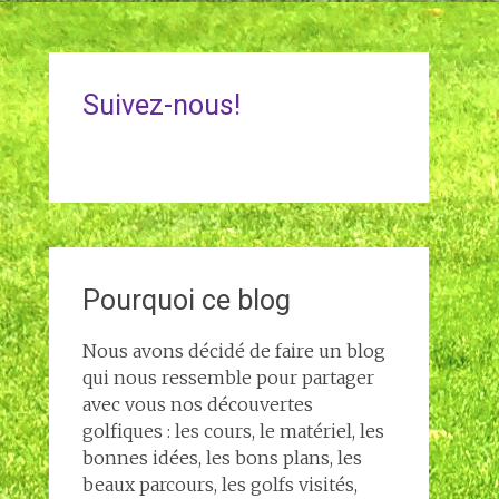
Suivez-nous!
Pourquoi ce blog
Nous avons décidé de faire un blog
qui nous ressemble pour partager
avec vous nos découvertes
golfiques : les cours, le matériel, les
bonnes idées, les bons plans, les
beaux parcours, les golfs visités,