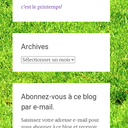
c’est le printemps!
Archives
Archives
Abonnez-vous à ce blog
par e-mail.
Saisissez votre adresse e-mail pour
vous abonner à ce blog et recevoir