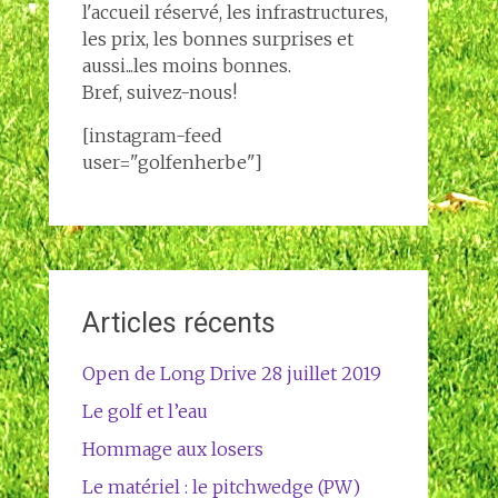
l'accueil réservé, les infrastructures,
les prix, les bonnes surprises et
aussi...les moins bonnes.
Bref, suivez-nous!
[instagram-feed
user="golfenherbe"]
Articles récents
Open de Long Drive 28 juillet 2019
Le golf et l’eau
Hommage aux losers
Le matériel : le pitchwedge (PW)