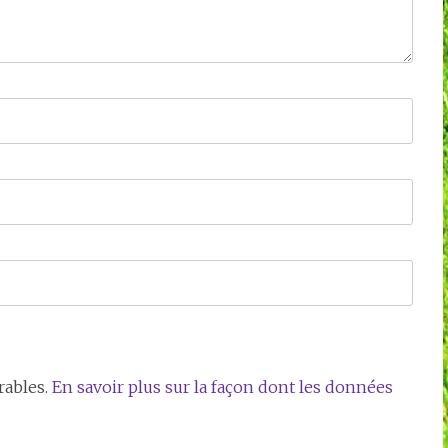
rables.
En savoir plus sur la façon dont les données