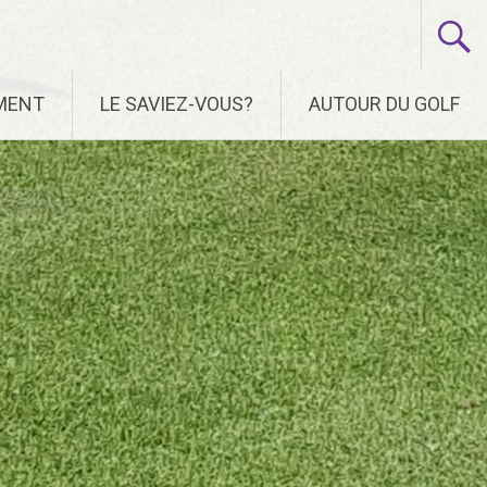
EMENT
LE SAVIEZ-VOUS?
AUTOUR DU GOLF