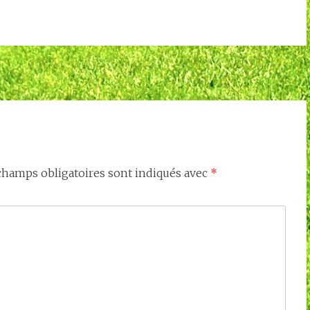
champs obligatoires sont indiqués avec
*