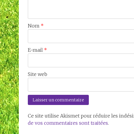
Nom
*
E-mail
*
Site web
Ce site utilise Akismet pour réduire les indési
de vos commentaires sont traitées
.