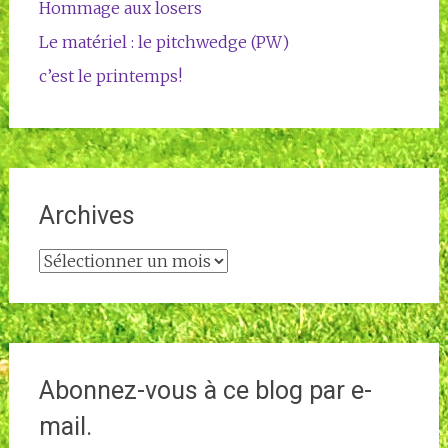
Hommage aux losers
Le matériel : le pitchwedge (PW)
c’est le printemps!
Archives
Archives
Abonnez-vous à ce blog par e-
mail.