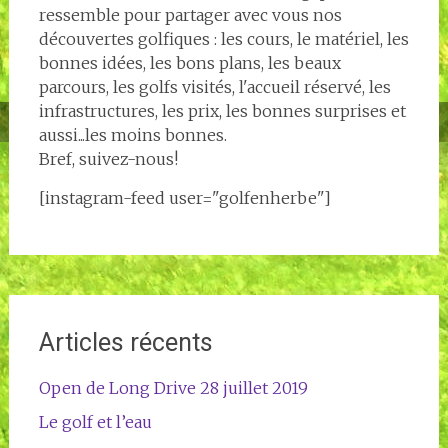
ressemble pour partager avec vous nos
découvertes golfiques : les cours, le matériel, les
bonnes idées, les bons plans, les beaux
parcours, les golfs visités, l'accueil réservé, les
infrastructures, les prix, les bonnes surprises et
aussi...les moins bonnes.
Bref, suivez-nous!
[instagram-feed user="golfenherbe"]
Articles récents
Open de Long Drive 28 juillet 2019
Le golf et l’eau