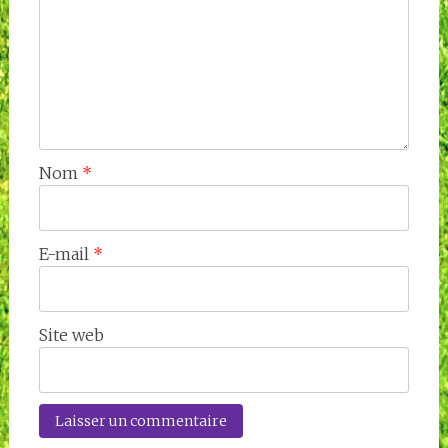
Nom
*
E-mail
*
Site web