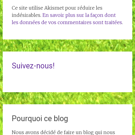
Ce site utilise Akismet pour réduire les
indésirables.
En savoir plus sur la façon dont
les données de vos commentaires sont traitées
.
Suivez-nous!
Pourquoi ce blog
Nous avons décidé de faire un blog qui nous