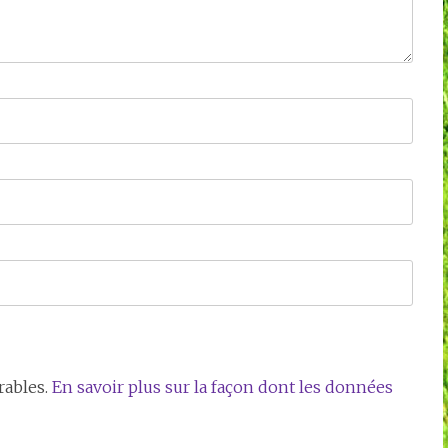
rables.
En savoir plus sur la façon dont les données