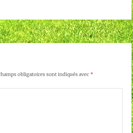
champs obligatoires sont indiqués avec
*