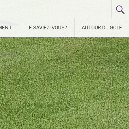
EMENT
LE SAVIEZ-VOUS?
AUTOUR DU GOLF