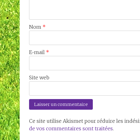
Nom
*
E-mail
*
Site web
Ce site utilise Akismet pour réduire les indési
de vos commentaires sont traitées
.