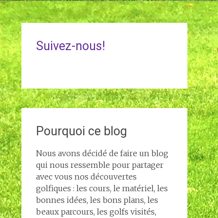
Suivez-nous!
Pourquoi ce blog
Nous avons décidé de faire un blog
qui nous ressemble pour partager
avec vous nos découvertes
golfiques : les cours, le matériel, les
bonnes idées, les bons plans, les
beaux parcours, les golfs visités,