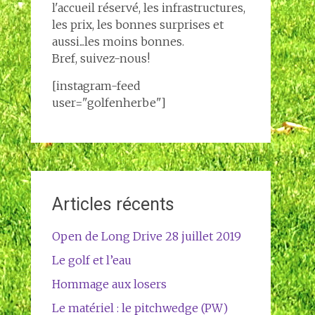
l'accueil réservé, les infrastructures,
les prix, les bonnes surprises et
aussi...les moins bonnes.
Bref, suivez-nous!
[instagram-feed
user="golfenherbe"]
Articles récents
Open de Long Drive 28 juillet 2019
Le golf et l’eau
Hommage aux losers
Le matériel : le pitchwedge (PW)