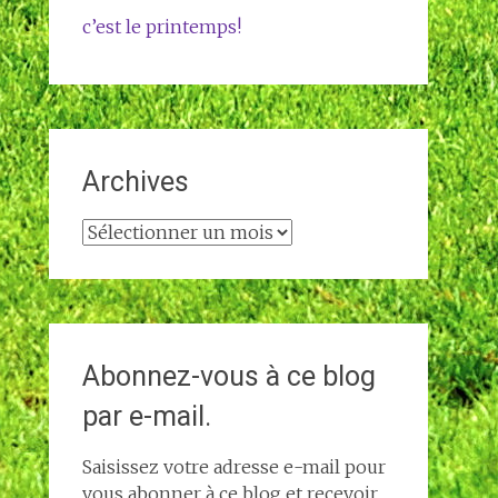
c’est le printemps!
Archives
Archives
Abonnez-vous à ce blog
par e-mail.
Saisissez votre adresse e-mail pour
vous abonner à ce blog et recevoir