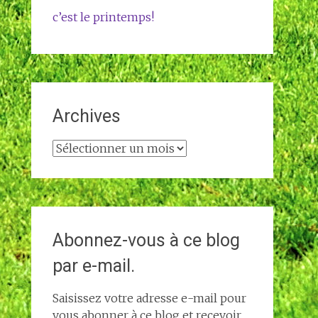
c’est le printemps!
Archives
Archives
Abonnez-vous à ce blog
par e-mail.
Saisissez votre adresse e-mail pour
vous abonner à ce blog et recevoir