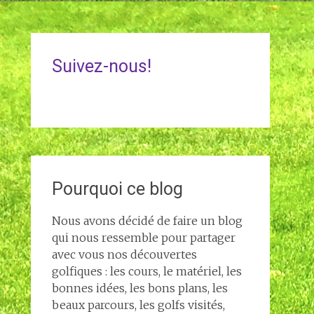
Suivez-nous!
Pourquoi ce blog
Nous avons décidé de faire un blog
qui nous ressemble pour partager
avec vous nos découvertes
golfiques : les cours, le matériel, les
bonnes idées, les bons plans, les
beaux parcours, les golfs visités,