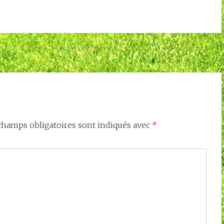
champs obligatoires sont indiqués avec
*