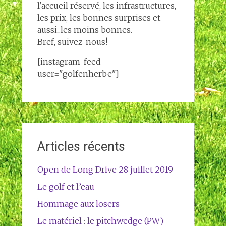
l'accueil réservé, les infrastructures,
les prix, les bonnes surprises et
aussi...les moins bonnes.
Bref, suivez-nous!
[instagram-feed
user="golfenherbe"]
Articles récents
Open de Long Drive 28 juillet 2019
Le golf et l’eau
Hommage aux losers
Le matériel : le pitchwedge (PW)