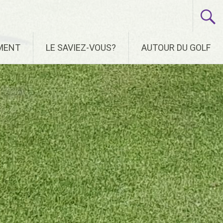
EMENT
LE SAVIEZ-VOUS?
AUTOUR DU GOLF