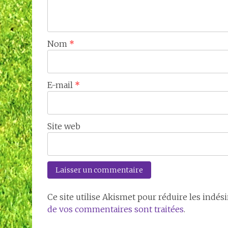
Nom
*
E-mail
*
Site web
Ce site utilise Akismet pour réduire les indési
de vos commentaires sont traitées
.