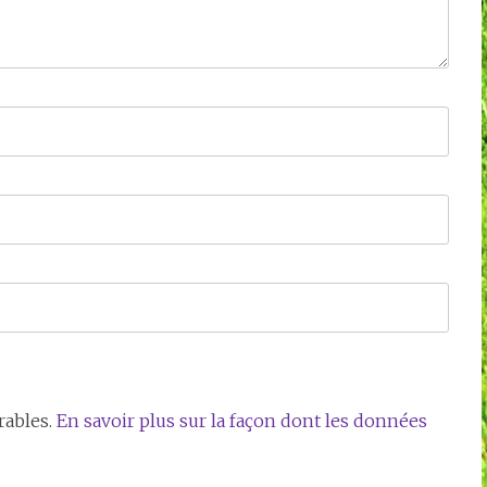
rables.
En savoir plus sur la façon dont les données