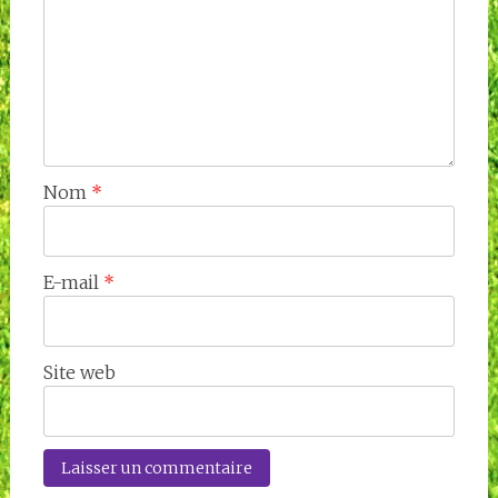
Nom
*
E-mail
*
Site web