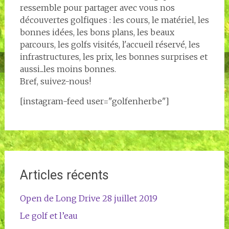
ressemble pour partager avec vous nos
découvertes golfiques : les cours, le matériel, les
bonnes idées, les bons plans, les beaux
parcours, les golfs visités, l'accueil réservé, les
infrastructures, les prix, les bonnes surprises et
aussi...les moins bonnes.
Bref, suivez-nous!
[instagram-feed user="golfenherbe"]
Articles récents
Open de Long Drive 28 juillet 2019
Le golf et l’eau