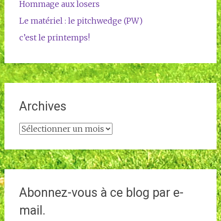
Hommage aux losers
Le matériel : le pitchwedge (PW)
c’est le printemps!
Archives
Archives
Abonnez-vous à ce blog par e-
mail.