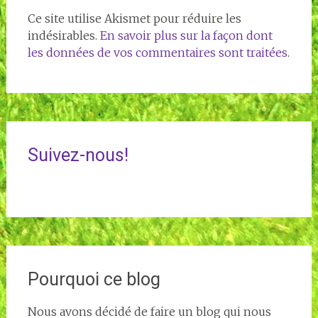
Ce site utilise Akismet pour réduire les
indésirables.
En savoir plus sur la façon dont
les données de vos commentaires sont traitées
.
Suivez-nous!
Pourquoi ce blog
Nous avons décidé de faire un blog qui nous