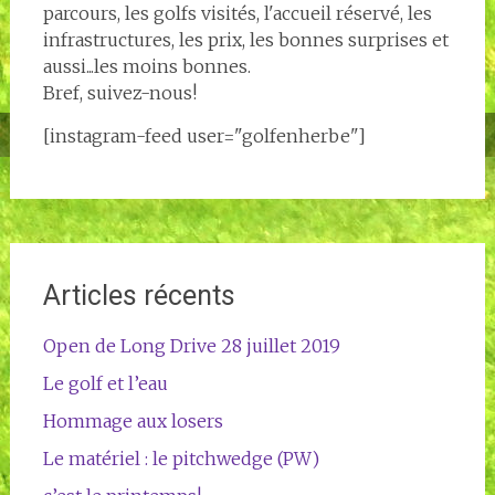
parcours, les golfs visités, l'accueil réservé, les
infrastructures, les prix, les bonnes surprises et
aussi...les moins bonnes.
Bref, suivez-nous!
[instagram-feed user="golfenherbe"]
Articles récents
Open de Long Drive 28 juillet 2019
Le golf et l’eau
Hommage aux losers
Le matériel : le pitchwedge (PW)