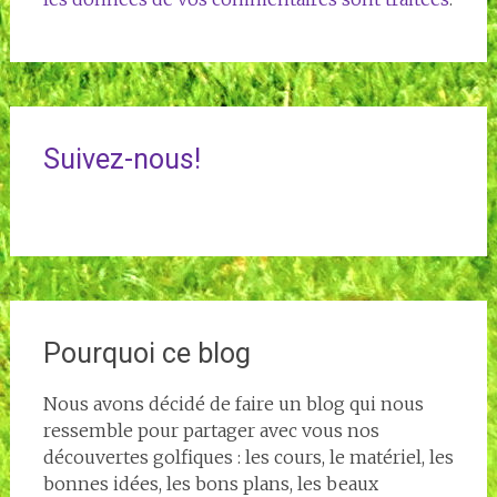
Suivez-nous!
Pourquoi ce blog
Nous avons décidé de faire un blog qui nous
ressemble pour partager avec vous nos
découvertes golfiques : les cours, le matériel, les
bonnes idées, les bons plans, les beaux