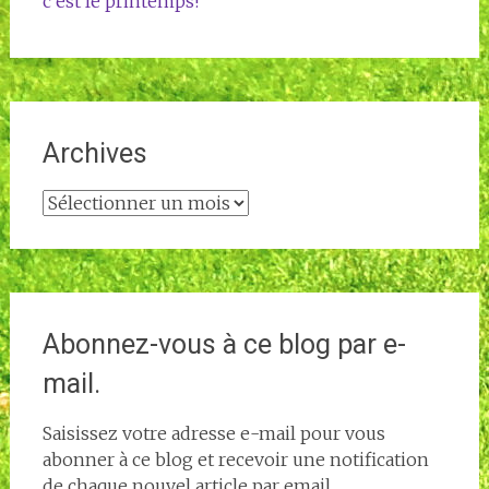
c’est le printemps!
Archives
Archives
Abonnez-vous à ce blog par e-
mail.
Saisissez votre adresse e-mail pour vous
abonner à ce blog et recevoir une notification
de chaque nouvel article par email.