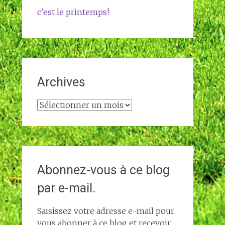
c’est le printemps!
Archives
Archives
Abonnez-vous à ce blog
par e-mail.
Saisissez votre adresse e-mail pour
vous abonner à ce blog et recevoir