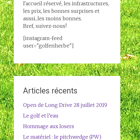
l'accueil réservé, les infrastructures,
les prix, les bonnes surprises et
aussi...les moins bonnes.
Bref, suivez-nous!
[instagram-feed
user="golfenherbe"]
Articles récents
Open de Long Drive 28 juillet 2019
Le golf et l’eau
Hommage aux losers
Le matériel : le pitchwedge (PW)