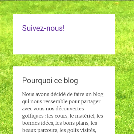
Suivez-nous!
Pourquoi ce blog
Nous avons décidé de faire un blog
qui nous ressemble pour partager
avec vous nos découvertes
golfiques : les cours, le matériel, les
bonnes idées, les bons plans, les
beaux parcours, les golfs visités,