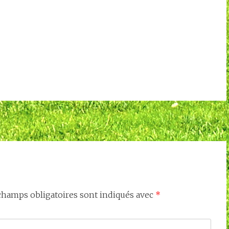
champs obligatoires sont indiqués avec
*