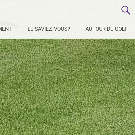
EMENT
LE SAVIEZ-VOUS?
AUTOUR DU GOLF