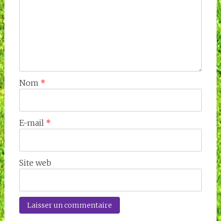
Nom
*
E-mail
*
Site web