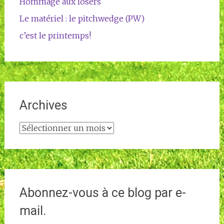
Hommage aux losers
Le matériel : le pitchwedge (PW)
c’est le printemps!
Archives
Archives
Abonnez-vous à ce blog par e-
mail.