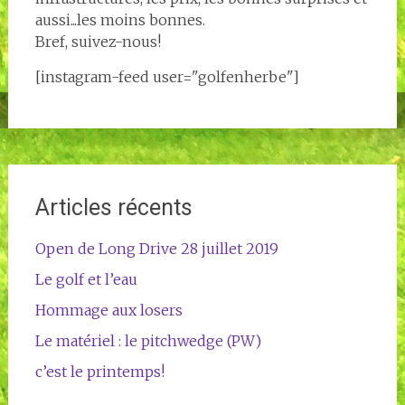
aussi...les moins bonnes.
Bref, suivez-nous!
[instagram-feed user="golfenherbe"]
Articles récents
Open de Long Drive 28 juillet 2019
Le golf et l’eau
Hommage aux losers
Le matériel : le pitchwedge (PW)
c’est le printemps!