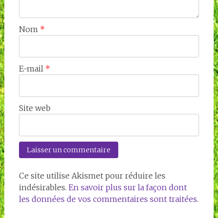
Nom
*
E-mail
*
Site web
Ce site utilise Akismet pour réduire les
indésirables.
En savoir plus sur la façon dont
les données de vos commentaires sont traitées
.