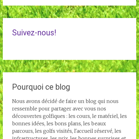
Suivez-nous!
Pourquoi ce blog
Nous avons décidé de faire un blog qui nous
ressemble pour partager avec vous nos
découvertes golfiques : les cours, le matériel, les
bonnes idées, les bons plans, les beaux
parcours, les golfs visités, l'accueil réservé, les
infrastructures, les prix, les bonnes surprises et