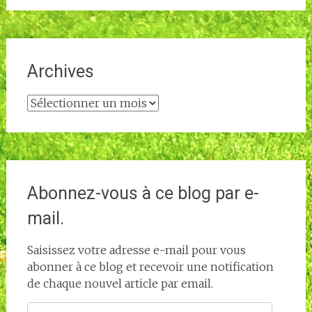
Archives
Archives
Abonnez-vous à ce blog par e-
mail.
Saisissez votre adresse e-mail pour vous
abonner à ce blog et recevoir une notification
de chaque nouvel article par email.
Adresse