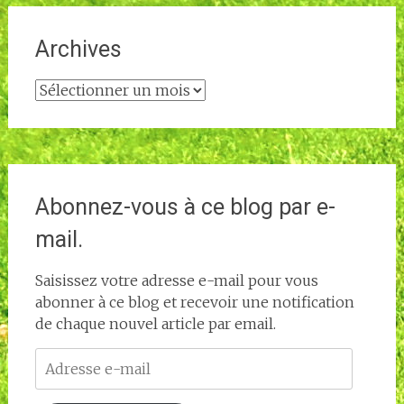
Archives
Archives
Abonnez-vous à ce blog par e-
mail.
Saisissez votre adresse e-mail pour vous
abonner à ce blog et recevoir une notification
de chaque nouvel article par email.
Adresse
e-
mail