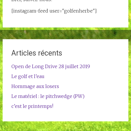
[instagram-feed user="golfenherbe"]
Articles récents
Open de Long Drive 28 juillet 2019
Le golf et l’eau
Hommage aux losers
Le matériel : le pitchwedge (PW)
c’est le printemps!