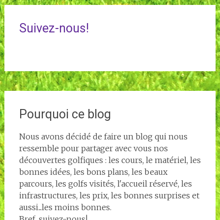
Suivez-nous!
Pourquoi ce blog
Nous avons décidé de faire un blog qui nous
ressemble pour partager avec vous nos
découvertes golfiques : les cours, le matériel, les
bonnes idées, les bons plans, les beaux
parcours, les golfs visités, l'accueil réservé, les
infrastructures, les prix, les bonnes surprises et
aussi...les moins bonnes.
Bref, suivez-nous!