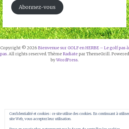
Abonnez-vous
Copyright © 2026
Bienvenue sur GOLF en HERBE – Le golf pas à
pas
. All rights reserved. Thème
Radiate
par ThemeGrill. Powered
by
WordPress
.
Confidentialité et cookies : ce site utilise des cookies. En continuant à utilise
site Web, vous acceptez leur utilisation.