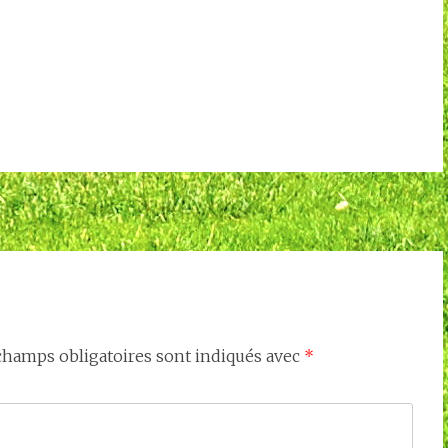
champs obligatoires sont indiqués avec
*