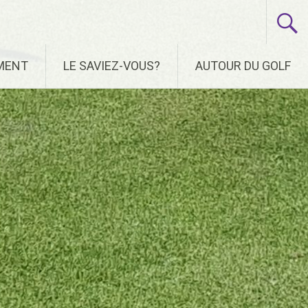
EMENT
LE SAVIEZ-VOUS?
AUTOUR DU GOLF