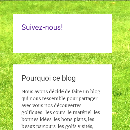
Suivez-nous!
Pourquoi ce blog
Nous avons décidé de faire un blog
qui nous ressemble pour partager
avec vous nos découvertes
golfiques : les cours, le matériel, les
bonnes idées, les bons plans, les
beaux parcours, les golfs visités,