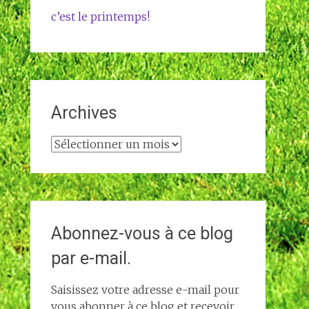
c’est le printemps!
Archives
Archives
Abonnez-vous à ce blog
par e-mail.
Saisissez votre adresse e-mail pour
vous abonner à ce blog et recevoir