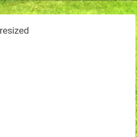
esized