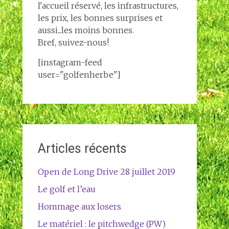
l'accueil réservé, les infrastructures,
les prix, les bonnes surprises et
aussi...les moins bonnes.
Bref, suivez-nous!
[instagram-feed
user="golfenherbe"]
Articles récents
Open de Long Drive 28 juillet 2019
Le golf et l’eau
Hommage aux losers
Le matériel : le pitchwedge (PW)