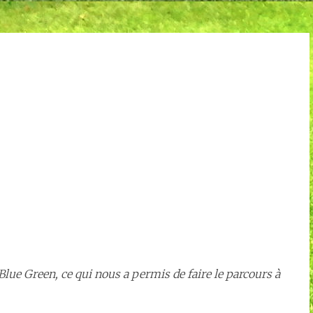
Blue Green, ce qui nous a permis de faire le parcours à