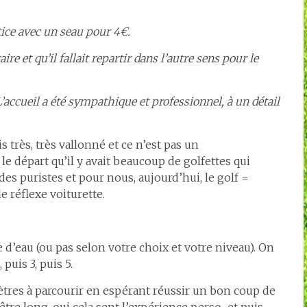
tice avec un seau pour 4€.
 et qu’il fallait repartir dans l’autre sens pour le
’accueil a été sympathique et professionnel, à un détail
s très, très vallonné et ce n’est pas un
 départ qu’il y avait beaucoup de golfettes qui
s puristes et pour nous, aujourd’hui, le golf =
 réflexe voiturette.
 d’eau (ou pas selon votre choix et votre niveau). On
puis 3, puis 5.
tres à parcourir en espérant réussir un bon coup de