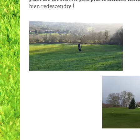
bien redescendre !