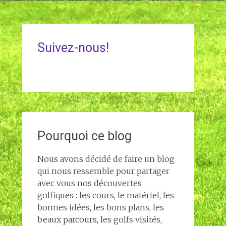
Suivez-nous!
Pourquoi ce blog
Nous avons décidé de faire un blog
qui nous ressemble pour partager
avec vous nos découvertes
golfiques : les cours, le matériel, les
bonnes idées, les bons plans, les
beaux parcours, les golfs visités,