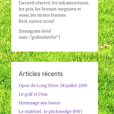
l'accueil réservé, les infrastructures,
les prix, les bonnes surprises et
aussi...les moins bonnes.
Bref, suivez-nous!
[instagram-feed
user="golfenherbe"]
Articles récents
Open de Long Drive 28 juillet 2019
Le golf et l’eau
Hommage aux losers
Le matériel : le pitchwedge (PW)