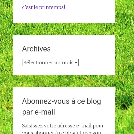
c’est le printemps!
Archives
Archives
Abonnez-vous à ce blog
par e-mail.
Saisissez votre adresse e-mail pour
vous abonner à ce blog et recevoir