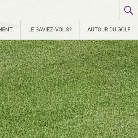
EMENT
LE SAVIEZ-VOUS?
AUTOUR DU GOLF