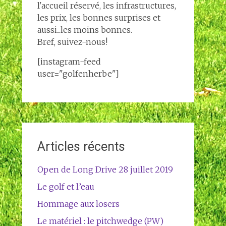
l'accueil réservé, les infrastructures,
les prix, les bonnes surprises et
aussi...les moins bonnes.
Bref, suivez-nous!
[instagram-feed
user="golfenherbe"]
Articles récents
Open de Long Drive 28 juillet 2019
Le golf et l’eau
Hommage aux losers
Le matériel : le pitchwedge (PW)