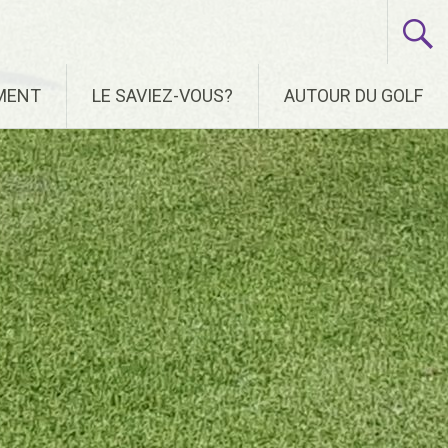
EMENT
LE SAVIEZ-VOUS?
AUTOUR DU GOLF