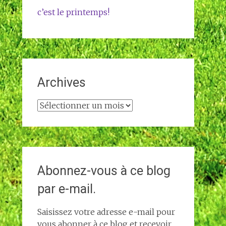
c’est le printemps!
Archives
Archives
Abonnez-vous à ce blog
par e-mail.
Saisissez votre adresse e-mail pour
vous abonner à ce blog et recevoir