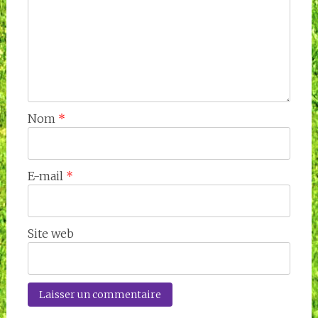
Nom
*
E-mail
*
Site web