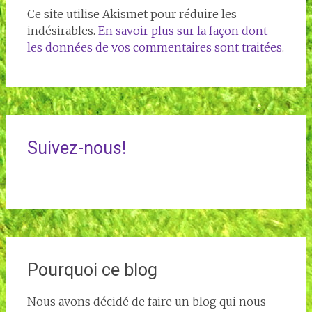
Ce site utilise Akismet pour réduire les
indésirables.
En savoir plus sur la façon dont
les données de vos commentaires sont traitées
.
Suivez-nous!
Pourquoi ce blog
Nous avons décidé de faire un blog qui nous