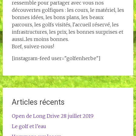
ressemble pour partager avec vous nos
découvertes golfiques : les cours, le matériel, les
bonnes idées, les bons plans, les beaux
parcours, les golfs visités, l'accueil réservé, les
infrastructures, les prix, les bonnes surprises et
aussi...les moins bonnes.
Bref, suivez-nous!
[instagram-feed user="golfenherbe"]
Articles récents
Open de Long Drive 28 juillet 2019
Le golf et l’eau