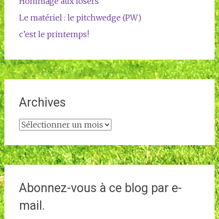
Hommage aux losers
Le matériel : le pitchwedge (PW)
c’est le printemps!
Archives
Archives
Abonnez-vous à ce blog par e-
mail.