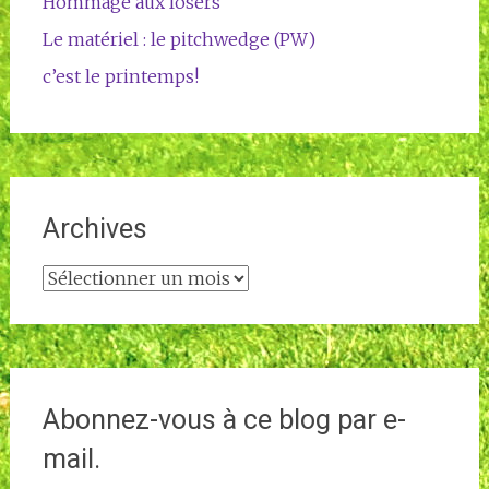
Hommage aux losers
Le matériel : le pitchwedge (PW)
c’est le printemps!
Archives
Archives
Abonnez-vous à ce blog par e-
mail.