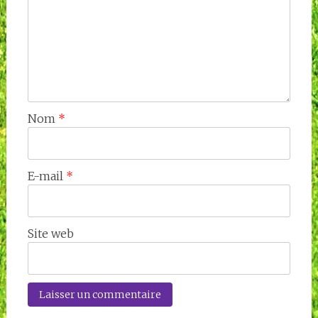
Nom
*
E-mail
*
Site web