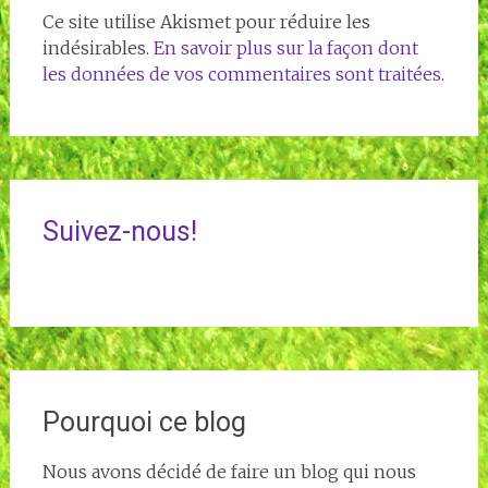
Ce site utilise Akismet pour réduire les
indésirables.
En savoir plus sur la façon dont
les données de vos commentaires sont traitées
.
Suivez-nous!
Pourquoi ce blog
Nous avons décidé de faire un blog qui nous