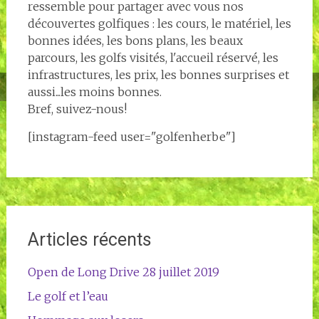
ressemble pour partager avec vous nos
découvertes golfiques : les cours, le matériel, les
bonnes idées, les bons plans, les beaux
parcours, les golfs visités, l'accueil réservé, les
infrastructures, les prix, les bonnes surprises et
aussi...les moins bonnes.
Bref, suivez-nous!
[instagram-feed user="golfenherbe"]
Articles récents
Open de Long Drive 28 juillet 2019
Le golf et l’eau