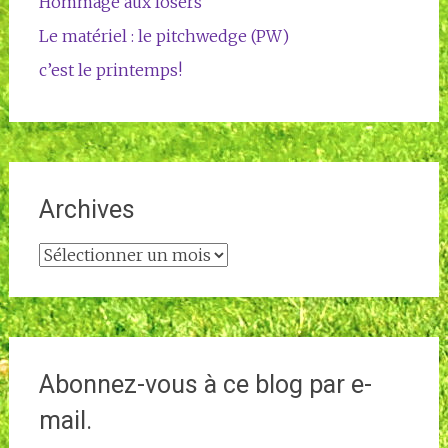
Hommage aux losers
Le matériel : le pitchwedge (PW)
c’est le printemps!
Archives
Archives
Abonnez-vous à ce blog par e-
mail.