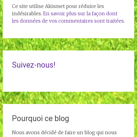
Ce site utilise Akismet pour réduire les
indésirables.
En savoir plus sur la façon dont
les données de vos commentaires sont traitées
.
Suivez-nous!
Pourquoi ce blog
Nous avons décidé de faire un blog qui nous