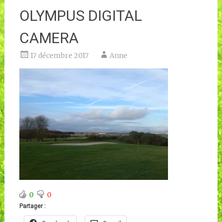
OLYMPUS DIGITAL
CAMERA
17 décembre 2017
Anne
0
0
Partager :