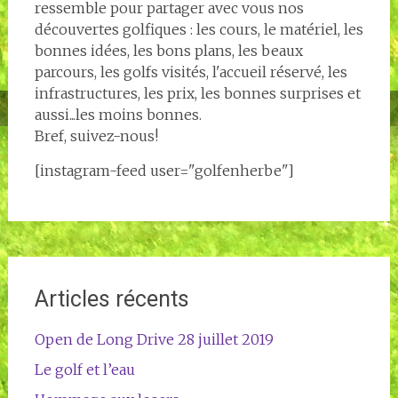
ressemble pour partager avec vous nos
découvertes golfiques : les cours, le matériel, les
bonnes idées, les bons plans, les beaux
parcours, les golfs visités, l'accueil réservé, les
infrastructures, les prix, les bonnes surprises et
aussi...les moins bonnes.
Bref, suivez-nous!
[instagram-feed user="golfenherbe"]
Articles récents
Open de Long Drive 28 juillet 2019
Le golf et l’eau