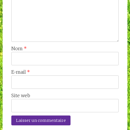
Nom
*
E-mail
*
Site web