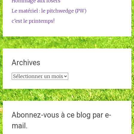
Hommage aux losers
Le matériel : le pitchwedge (PW)
c’est le printemps!
Archives
Archives
Abonnez-vous à ce blog par e-
mail.