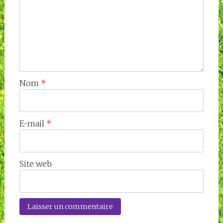
Nom
*
E-mail
*
Site web