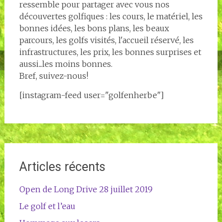
ressemble pour partager avec vous nos
découvertes golfiques : les cours, le matériel, les
bonnes idées, les bons plans, les beaux
parcours, les golfs visités, l'accueil réservé, les
infrastructures, les prix, les bonnes surprises et
aussi...les moins bonnes.
Bref, suivez-nous!
[instagram-feed user="golfenherbe"]
Articles récents
Open de Long Drive 28 juillet 2019
Le golf et l’eau