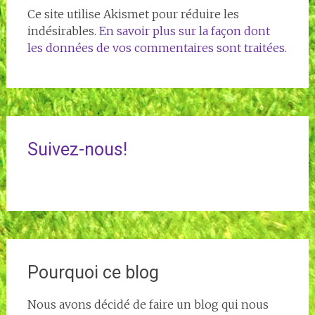
Ce site utilise Akismet pour réduire les
indésirables.
En savoir plus sur la façon dont
les données de vos commentaires sont traitées
.
Suivez-nous!
Pourquoi ce blog
Nous avons décidé de faire un blog qui nous