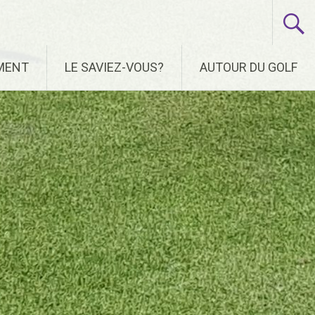
EMENT
LE SAVIEZ-VOUS?
AUTOUR DU GOLF