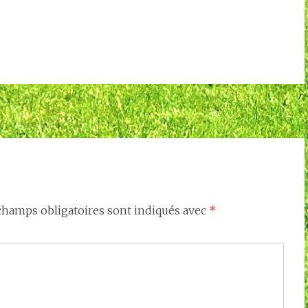
champs obligatoires sont indiqués avec
*