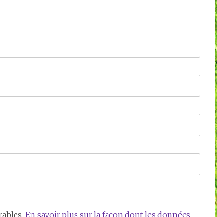
rables.
En savoir plus sur la façon dont les données