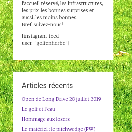
l'accueil réservé, les infrastructures,
les prix, les bonnes surprises et
aussi...les moins bonnes.
Bref, suivez-nous!
[instagram-feed
user="golfenherbe"]
Articles récents
Open de Long Drive 28 juillet 2019
Le golf et l’eau
Hommage aux losers
Le matériel : le pitchwedge (PW)