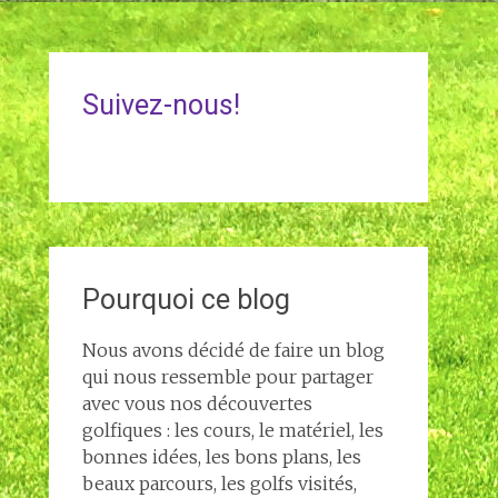
Suivez-nous!
Pourquoi ce blog
Nous avons décidé de faire un blog
qui nous ressemble pour partager
avec vous nos découvertes
golfiques : les cours, le matériel, les
bonnes idées, les bons plans, les
beaux parcours, les golfs visités,