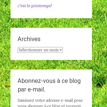
c’est le printemps!
Archives
Archives
Abonnez-vous à ce blog
par e-mail.
Saisissez votre adresse e-mail pour
vous abonner à ce blog et recevoir