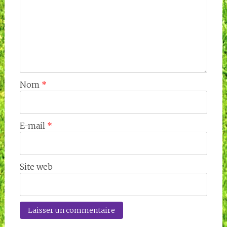
Nom
*
E-mail
*
Site web