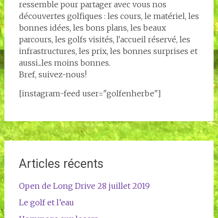
ressemble pour partager avec vous nos
découvertes golfiques : les cours, le matériel, les
bonnes idées, les bons plans, les beaux
parcours, les golfs visités, l'accueil réservé, les
infrastructures, les prix, les bonnes surprises et
aussi...les moins bonnes.
Bref, suivez-nous!
[instagram-feed user="golfenherbe"]
Articles récents
Open de Long Drive 28 juillet 2019
Le golf et l’eau