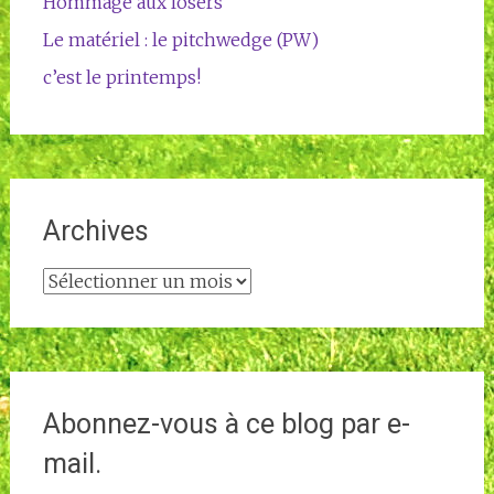
Hommage aux losers
Le matériel : le pitchwedge (PW)
c’est le printemps!
Archives
Archives
Abonnez-vous à ce blog par e-
mail.