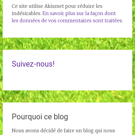
Ce site utilise Akismet pour réduire les
indésirables.
En savoir plus sur la façon dont
les données de vos commentaires sont traitées
.
Suivez-nous!
Pourquoi ce blog
Nous avons décidé de faire un blog qui nous