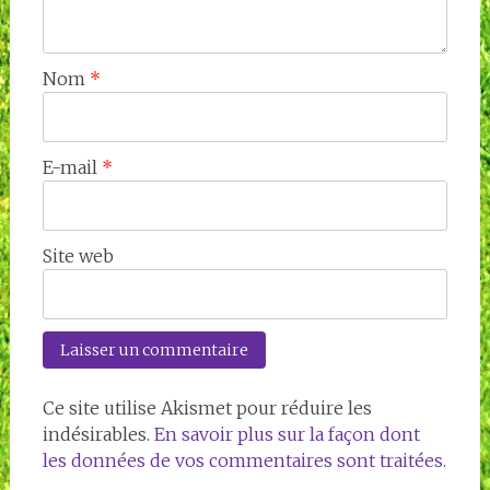
Nom
*
E-mail
*
Site web
Ce site utilise Akismet pour réduire les
indésirables.
En savoir plus sur la façon dont
les données de vos commentaires sont traitées
.