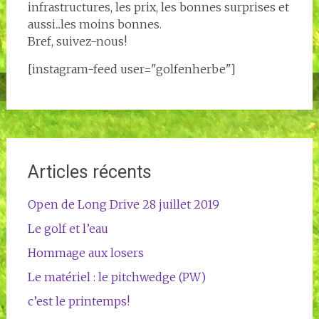
infrastructures, les prix, les bonnes surprises et
aussi...les moins bonnes.
Bref, suivez-nous!
[instagram-feed user="golfenherbe"]
Articles récents
Open de Long Drive 28 juillet 2019
Le golf et l’eau
Hommage aux losers
Le matériel : le pitchwedge (PW)
c’est le printemps!