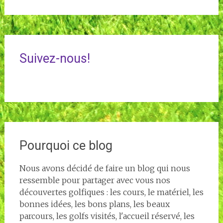
Suivez-nous!
Pourquoi ce blog
Nous avons décidé de faire un blog qui nous
ressemble pour partager avec vous nos
découvertes golfiques : les cours, le matériel, les
bonnes idées, les bons plans, les beaux
parcours, les golfs visités, l'accueil réservé, les