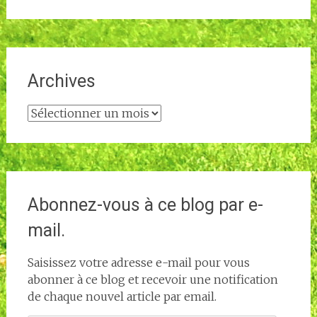
Archives
Archives
Abonnez-vous à ce blog par e-
mail.
Saisissez votre adresse e-mail pour vous
abonner à ce blog et recevoir une notification
de chaque nouvel article par email.