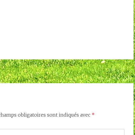
champs obligatoires sont indiqués avec
*