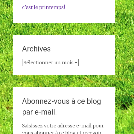
c’est le printemps!
Archives
Archives
Abonnez-vous à ce blog
par e-mail.
Saisissez votre adresse e-mail pour
vous abonner à ce blog et recevoir