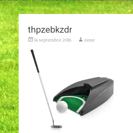
thpzebkzdr
14 septembre 2016
Anne