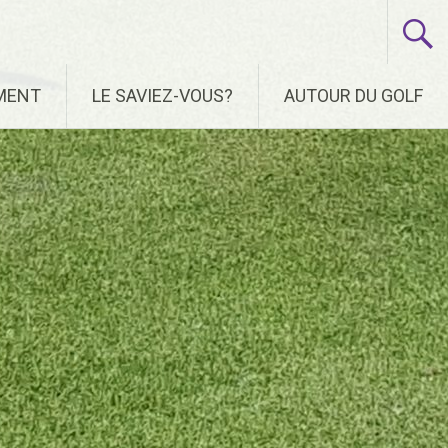
EMENT
LE SAVIEZ-VOUS?
AUTOUR DU GOLF