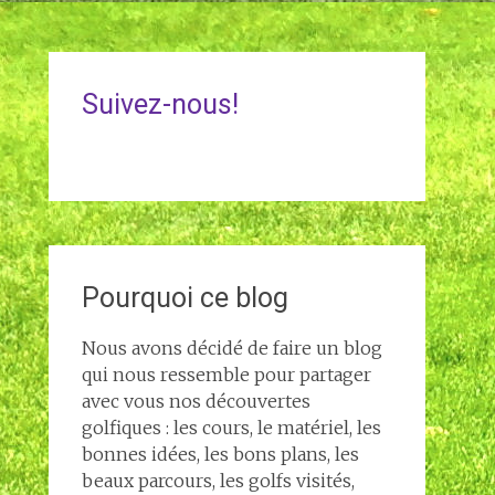
Suivez-nous!
Pourquoi ce blog
Nous avons décidé de faire un blog
qui nous ressemble pour partager
avec vous nos découvertes
golfiques : les cours, le matériel, les
bonnes idées, les bons plans, les
beaux parcours, les golfs visités,