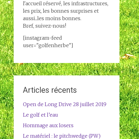
l'accueil réservé, les infrastructures,
les prix, les bonnes surprises et
aussi...les moins bonnes.
Bref, suivez-nous!
[instagram-feed
user="golfenherbe"]
Articles récents
Open de Long Drive 28 juillet 2019
Le golf et l’eau
Hommage aux losers
Le matériel : le pitchwedge (PW)