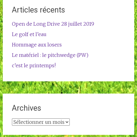
Articles récents
Open de Long Drive 28 juillet 2019
Le golf et l’eau
Hommage aux losers
Le matériel : le pitchwedge (PW)
c’est le printemps!
Archives
Archives