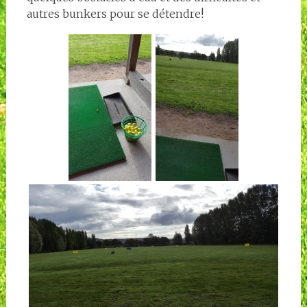
autres bunkers pour se détendre!