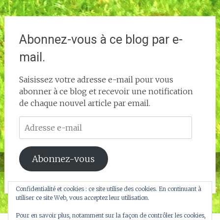
Abonnez-vous à ce blog par e-
mail.
Saisissez votre adresse e-mail pour vous
abonner à ce blog et recevoir une notification
de chaque nouvel article par email.
Adresse
e-
mail
Abonnez-vous
Confidentialité et cookies : ce site utilise des cookies. En continuant à
utiliser ce site Web, vous acceptez leur utilisation.
Pour en savoir plus, notamment sur la façon de contrôler les cookies,