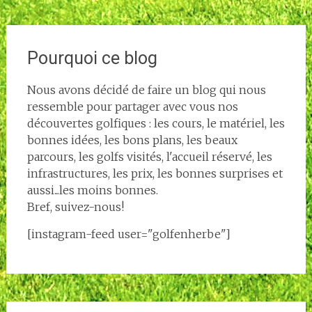
Pourquoi ce blog
Nous avons décidé de faire un blog qui nous
ressemble pour partager avec vous nos
découvertes golfiques : les cours, le matériel, les
bonnes idées, les bons plans, les beaux
parcours, les golfs visités, l'accueil réservé, les
infrastructures, les prix, les bonnes surprises et
aussi...les moins bonnes.
Bref, suivez-nous!
[instagram-feed user="golfenherbe"]