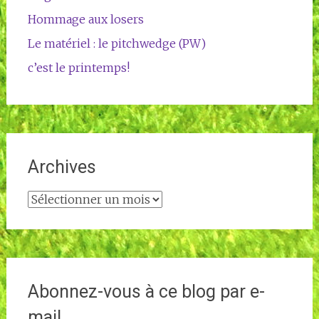
Hommage aux losers
Le matériel : le pitchwedge (PW)
c’est le printemps!
Archives
Archives
Abonnez-vous à ce blog par e-
mail.