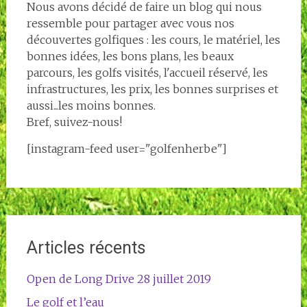
Nous avons décidé de faire un blog qui nous
ressemble pour partager avec vous nos
découvertes golfiques : les cours, le matériel, les
bonnes idées, les bons plans, les beaux
parcours, les golfs visités, l'accueil réservé, les
infrastructures, les prix, les bonnes surprises et
aussi...les moins bonnes.
Bref, suivez-nous!
[instagram-feed user="golfenherbe"]
Articles récents
Open de Long Drive 28 juillet 2019
Le golf et l’eau