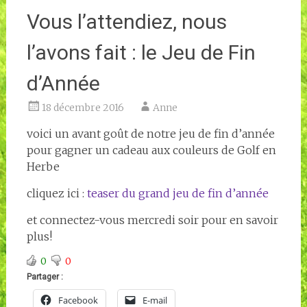
Vous l’attendiez, nous
l’avons fait : le Jeu de Fin
d’Année
18 décembre 2016
Anne
voici un avant goût de notre jeu de fin d’année
pour gagner un cadeau aux couleurs de Golf en
Herbe
cliquez ici :
teaser du grand jeu de fin d’année
et connectez-vous mercredi soir pour en savoir
plus!
0
0
Partager :
Facebook
E-mail