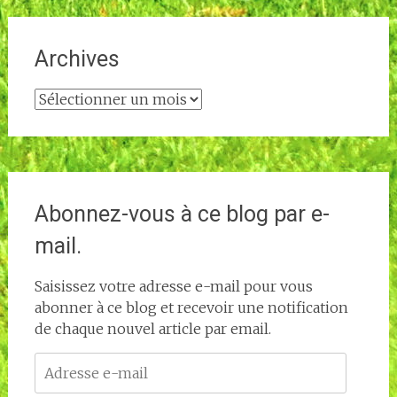
Archives
Archives
Abonnez-vous à ce blog par e-
mail.
Saisissez votre adresse e-mail pour vous
abonner à ce blog et recevoir une notification
de chaque nouvel article par email.
Adresse
e-