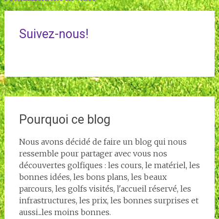
l'article
Suivez-nous!
Pourquoi ce blog
Nous avons décidé de faire un blog qui nous
ressemble pour partager avec vous nos
découvertes golfiques : les cours, le matériel, les
bonnes idées, les bons plans, les beaux
parcours, les golfs visités, l'accueil réservé, les
infrastructures, les prix, les bonnes surprises et
aussi...les moins bonnes.