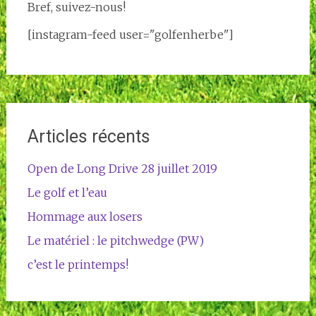
Bref, suivez-nous!
[instagram-feed user="golfenherbe"]
Articles récents
Open de Long Drive 28 juillet 2019
Le golf et l’eau
Hommage aux losers
Le matériel : le pitchwedge (PW)
c’est le printemps!