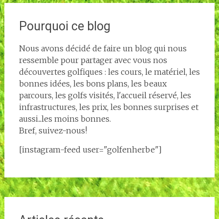
Pourquoi ce blog
Nous avons décidé de faire un blog qui nous
ressemble pour partager avec vous nos
découvertes golfiques : les cours, le matériel, les
bonnes idées, les bons plans, les beaux
parcours, les golfs visités, l'accueil réservé, les
infrastructures, les prix, les bonnes surprises et
aussi...les moins bonnes.
Bref, suivez-nous!
[instagram-feed user="golfenherbe"]