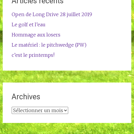
Articles récents
Open de Long Drive 28 juillet 2019
Le golf et l’eau
Hommage aux losers
Le matériel : le pitchwedge (PW)
c’est le printemps!
Archives
Archives