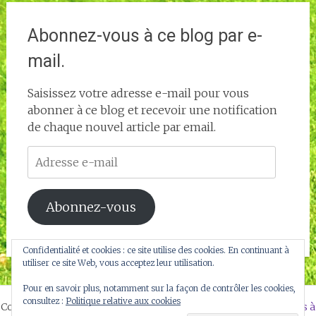
Abonnez-vous à ce blog par e-
mail.
Saisissez votre adresse e-mail pour vous
abonner à ce blog et recevoir une notification
de chaque nouvel article par email.
Adresse
e-
mail
Abonnez-vous
Confidentialité et cookies : ce site utilise des cookies. En continuant à
utiliser ce site Web, vous acceptez leur utilisation.
Pour en savoir plus, notamment sur la façon de contrôler les cookies,
consultez :
Politique relative aux cookies
Copyright © 2026
Bienvenue sur GOLF en HERBE – Le golf pas à