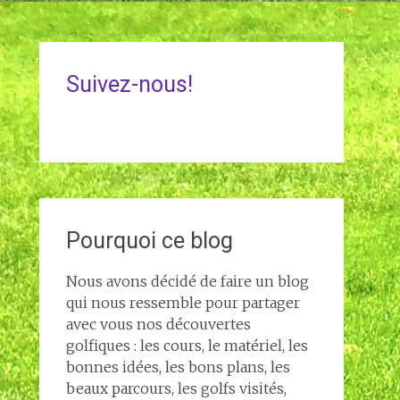
Suivez-nous!
Pourquoi ce blog
Nous avons décidé de faire un blog
qui nous ressemble pour partager
avec vous nos découvertes
golfiques : les cours, le matériel, les
bonnes idées, les bons plans, les
beaux parcours, les golfs visités,