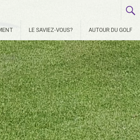
EMENT
LE SAVIEZ-VOUS?
AUTOUR DU GOLF