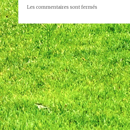
Les commentaires sont fermés