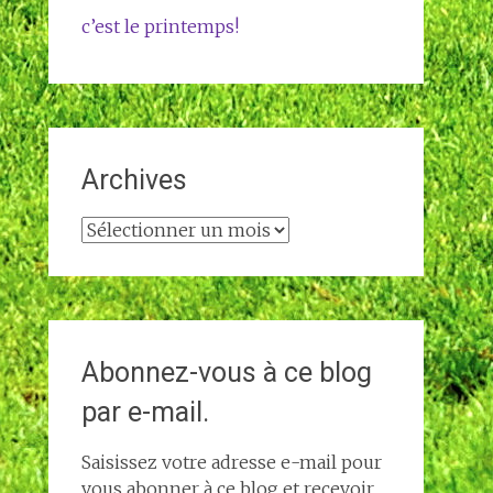
c’est le printemps!
Archives
Archives
Abonnez-vous à ce blog
par e-mail.
Saisissez votre adresse e-mail pour
vous abonner à ce blog et recevoir