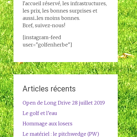
l'accueil réservé, les infrastructures,
les prix, les bonnes surprises et
aussi...les moins bonnes.
Bref, suivez-nous!
[instagram-feed
user="golfenherbe"]
Articles récents
Open de Long Drive 28 juillet 2019
Le golf et l’eau
Hommage aux losers
Le matériel : le pitchwedge (PW)